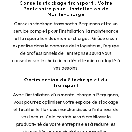
Conseils stockage transport : Votre
Partenaire pour l'Installation de
Monte-charge
Conseils stockage transport à Perpignan offre un
service complet pour l'installation, la maintenance
et la réparation des monte-charges. Grâce à son
expertise dans le domaine de la logistique, l'équipe
de professionnels de l'entreprise saura vous
conseiller sur le choix du matériel le mieux adapté à
vos besoins.
Optimisation du Stockage et du
Transport
Avec l'installation d'un monte-charge à Perpignan,
vous pourrez optimiser votre espace de stockage
et faciliter le flux des marchandises à l'intérieur de
vos locaux. Cela contribuera à améliorer la
productivité de votre entreprise et à réduire les
risques liés aux manipulations manuelles.