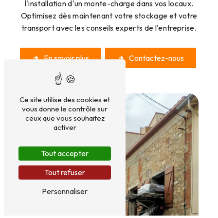
l'installation d'un monte-charge dans vos locaux.
Optimisez dès maintenant votre stockage et votre
transport avec les conseils experts de l'entreprise.
En savoir plus
Contactez-nous
Ce site utilise des cookies et
vous donne le contrôle sur
ceux que vous souhaitez
activer
Tout accepter
Tout refuser
Personnaliser