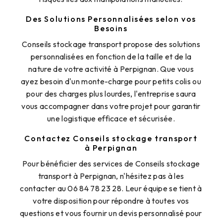
Des Solutions Personnalisées selon vos
Besoins
Conseils stockage transport propose des solutions
personnalisées en fonction de la taille et de la
nature de votre activité à Perpignan. Que vous
ayez besoin d'un monte-charge pour petits colis ou
pour des charges plus lourdes, l'entreprise saura
vous accompagner dans votre projet pour garantir
une logistique efficace et sécurisée.
Contactez Conseils stockage transport
à Perpignan
Pour bénéficier des services de Conseils stockage
transport à Perpignan, n'hésitez pas à les
contacter au 06 84 78 23 28. Leur équipe se tient à
votre disposition pour répondre à toutes vos
questions et vous fournir un devis personnalisé pour