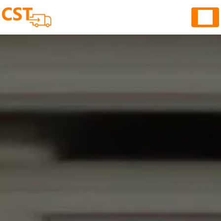
Panneau de gestion des cookies