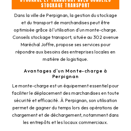
STOCKAGE TRANSPORT
Dans la ville de Perpignan, la gestion du stockage
et du transport de marchandises peut être
optimisée grâce à l'utilisation d'un monte-charge.
Conseils stockage transport, située au 302 avenue
Maréchal Joffre, propose ses services pour
répondre aux besoins des entreprises locales en
matière de logistique.
Avantages d'un Monte-charge à
Perpignan
Le monte-charge est un équipement essentiel pour
faciliter le déplacement des marchandises en toute
sécurité et efficacité. À Perpignan, son utilisation
permet de gagner du temps lors des opérations de
chargement et de déchargement, notamment dans
les entrepôts et les locaux commerciaux.