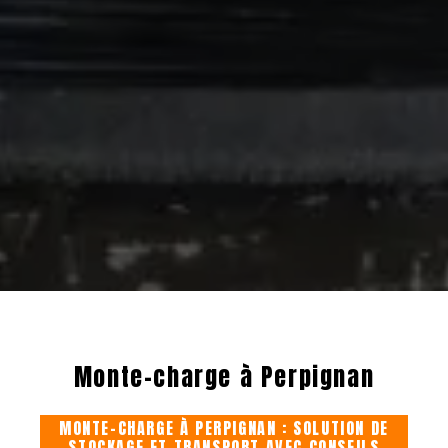
Monte-charge à Perpignan
MONTE-CHARGE À PERPIGNAN : SOLUTION DE
STOCKAGE ET TRANSPORT AVEC CONSEILS