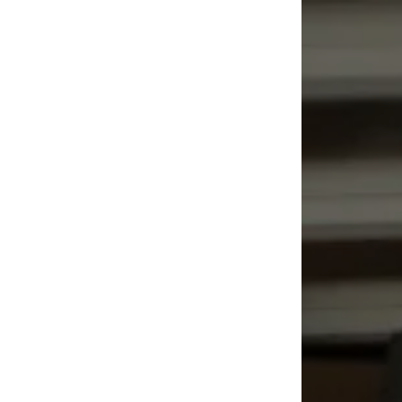
Panneau de gestion des cookies