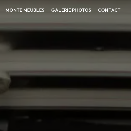
MONTE MEUBLES
GALERIE PHOTOS
CONTACT