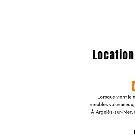
Location
Lorsque vient le
meubles volumineux, 
À Argelès-sur-Mer, 