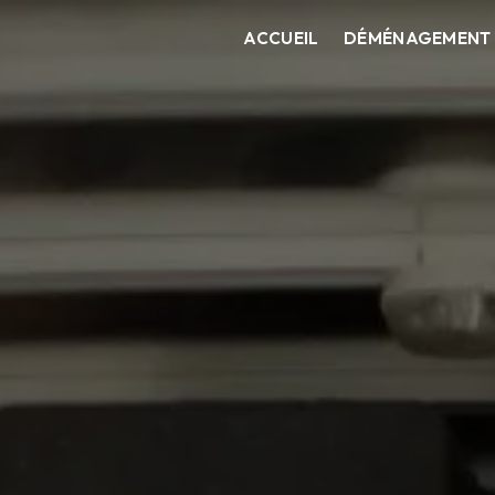
ACCUEIL
DÉMÉNAGEMENT